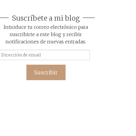
Suscríbete a mi blog
Introduce tu correo electrónico para
suscribirte a este blog y recibir
notificaciones de nuevas entradas.
Dirección
de
email
Suscribir