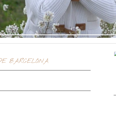
DE BARCELONA