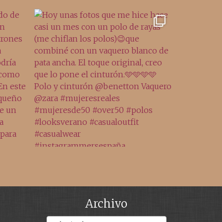
Archivo
Archivos