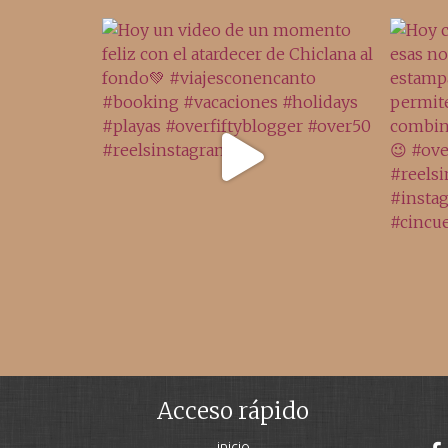
Acceso rápido
inicio