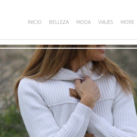
INICIO
BELLEZA
MODA
VIAJES
MORE