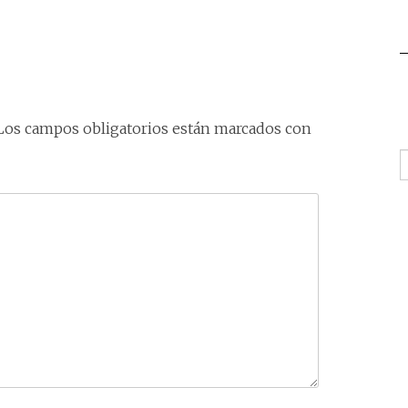
Los campos obligatorios están marcados con