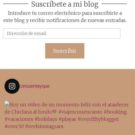
Suscríbete a mi blog
Introduce tu correo electrónico para suscribirte a
este blog y recibir notificaciones de nuevas entradas.
Dirección
de
email
Suscribir
cincuentayque