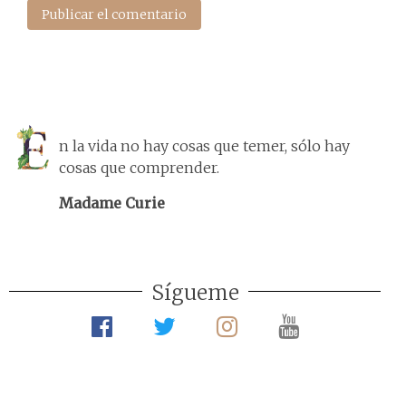
n la vida no hay cosas que temer, sólo hay
cosas que comprender.
Madame Curie
Sígueme