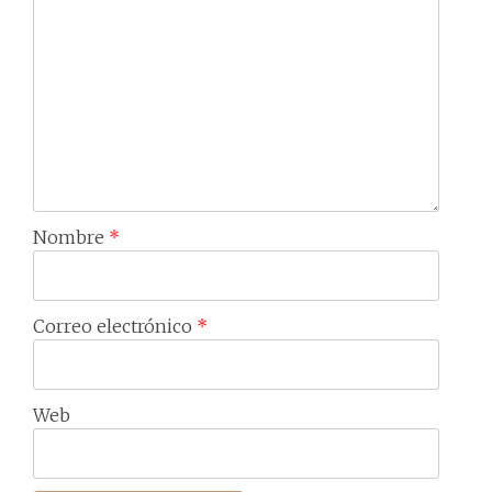
Nombre
*
Correo electrónico
*
Web