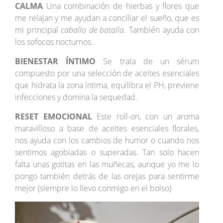
CALMA
Una combinación de hierbas y flores que
me relajan y me ayudan a conciliar el sueño, que es
mi principal
caballo de batalla
. También ayuda con
los sofocos nocturnos.
BIENESTAR ÍNTIMO
Se trata de un sérum
compuesto por una selección de aceites esenciales
que hidrata la zona íntima, equilibra el PH, previene
infecciones y domina la sequedad.
RESET EMOCIONAL
Este roll-on, con un aroma
maravilloso a base de aceites esenciales florales,
nos ayuda con los cambios de humor o cuando nos
sentimos agobiadas o superadas. Tan solo hacen
falta unas gotitas en las muñecas, aunque yo me lo
pongo también detrás de las orejas para sentirme
mejor (siempre lo llevo conmigo en el bolso)