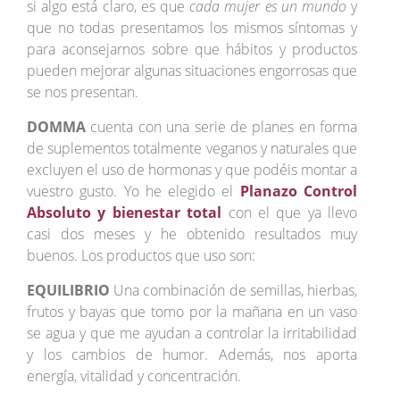
si algo está claro, es que
cada mujer es un mundo
y
que no todas presentamos los mismos síntomas y
para aconsejarnos sobre que hábitos y productos
pueden mejorar algunas situaciones engorrosas que
se nos presentan.
DOMMA
cuenta con una serie de planes en forma
de suplementos totalmente veganos y naturales que
excluyen el uso de hormonas y que podéis montar a
vuestro gusto. Yo he elegido el
Planazo Control
Absoluto y bienestar total
con el que ya llevo
casi dos meses y he obtenido resultados muy
buenos. Los productos que uso son:
EQUILIBRIO
Una combinación de semillas, hierbas,
frutos y bayas que tomo por la mañana en un vaso
se agua y que me ayudan a controlar la irritabilidad
y los cambios de humor. Además, nos aporta
energía, vitalidad y concentración.