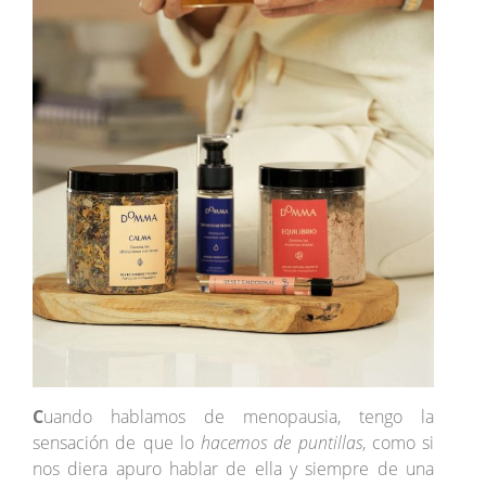
C
uando hablamos de menopausia, tengo la
sensación de que lo
hacemos de puntillas
, como si
nos diera apuro hablar de ella y siempre de una