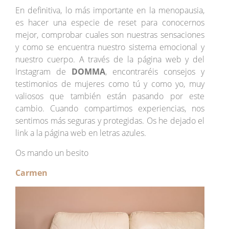
En definitiva, lo más importante en la menopausia,
es hacer una especie de reset para conocernos
mejor, comprobar cuales son nuestras sensaciones
y como se encuentra nuestro sistema emocional y
nuestro cuerpo. A través de la página web y del
Instagram de
DOMMA
, encontraréis consejos y
testimonios de mujeres como tú y como yo, muy
valiosos que también están pasando por este
cambio. Cuando compartimos experiencias, nos
sentimos más seguras y protegidas. Os he dejado el
link a la página web en letras azules.
Os mando un besito
Carmen