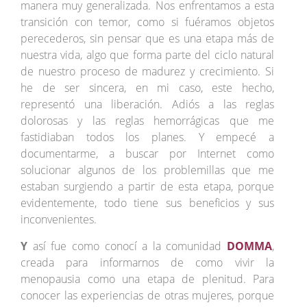
manera muy generalizada. Nos enfrentamos a esta
transición con temor, como si fuéramos objetos
perecederos, sin pensar que es una etapa más de
nuestra vida, algo que forma parte del ciclo natural
de nuestro proceso de madurez y crecimiento. Si
he de ser sincera, en mi caso, este hecho,
representó una liberación. Adiós a las reglas
dolorosas y las reglas hemorrágicas que me
fastidiaban todos los planes. Y empecé a
documentarme, a buscar por Internet como
solucionar algunos de los problemillas que me
estaban surgiendo a partir de esta etapa, porque
evidentemente, todo tiene sus beneficios y sus
inconvenientes.
Y
así fue como conocí a la comunidad
D
OMMA
,
creada para informarnos de como vivir la
menopausia como una etapa de plenitud. Para
conocer las experiencias de otras mujeres, porque