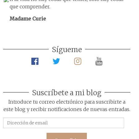
que comprender.
Madame Curie
Sígueme
Suscríbete a mi blog
Introduce tu correo electrónico para suscribirte a
este blog y recibir notificaciones de nuevas entradas.
Dirección
de
email