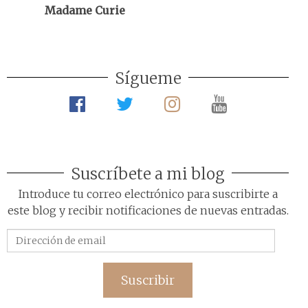
Madame Curie
Sígueme
Suscríbete a mi blog
Introduce tu correo electrónico para suscribirte a
este blog y recibir notificaciones de nuevas entradas.
Dirección
de
email
Suscribir