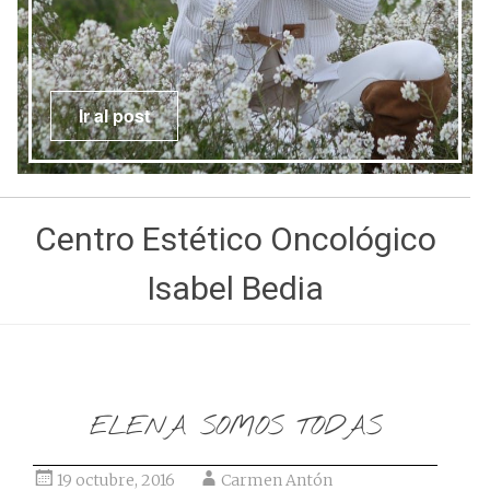
Ir al post
Centro Estético Oncológico
Isabel Bedia
ELENA SOMOS TODAS
19 octubre, 2016
Carmen Antón