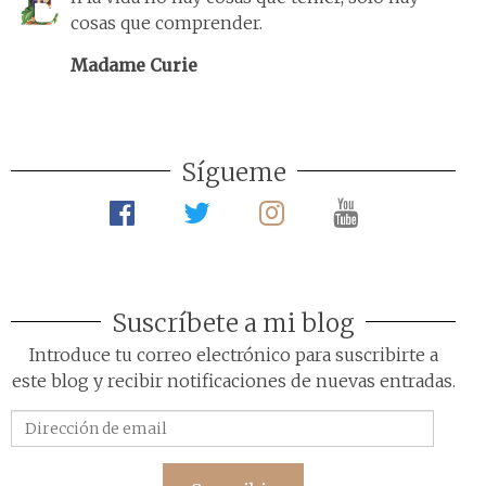
cosas que comprender.
Madame Curie
Sígueme
Suscríbete a mi blog
Introduce tu correo electrónico para suscribirte a
este blog y recibir notificaciones de nuevas entradas.
Dirección
de
email