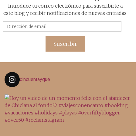
Introduce tu correo electrónico para suscribirte a
este blog y recibir notificaciones de nuevas entradas.
Dirección
de
email
Suscribir
cincuentayque