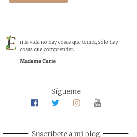
n la vida no hay cosas que temer, sólo hay
cosas que comprender.
Madame Curie
Sígueme
Suscríbete a mi blog