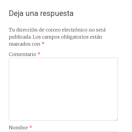
Deja una respuesta
Tu dirección de correo electrónico no será
publicada.
Los campos obligatorios están
marcados con
*
Comentario
*
Nombre
*