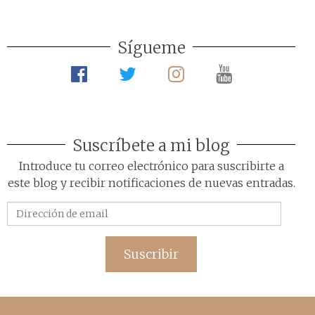
Sígueme
Suscríbete a mi blog
Introduce tu correo electrónico para suscribirte a
este blog y recibir notificaciones de nuevas entradas.
Dirección
de
email
Suscribir