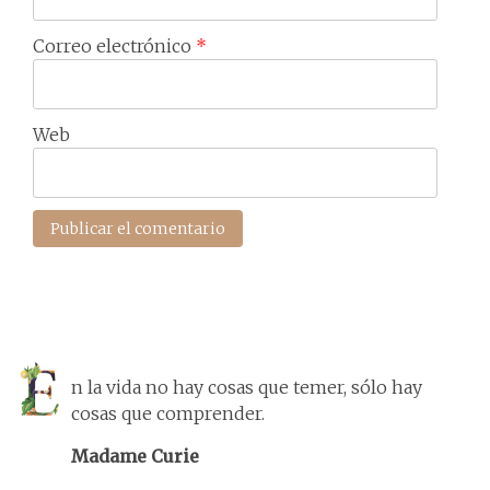
Correo electrónico
*
Web
n la vida no hay cosas que temer, sólo hay
cosas que comprender.
Madame Curie