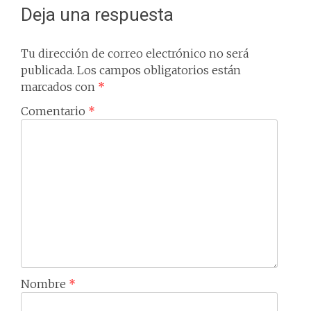
Deja una respuesta
Tu dirección de correo electrónico no será
publicada.
Los campos obligatorios están
marcados con
*
Comentario
*
Nombre
*