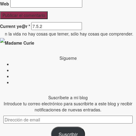
Web
Current ye@r
*
n la vida no hay cosas que temer, sólo hay cosas que comprender.
Madame Curie
Sígueme
Suscríbete a mi blog
Introduce tu correo electrónico para suscribirte a este blog y recibir
notificaciones de nuevas entradas.
Dirección
de
email
Suscribir