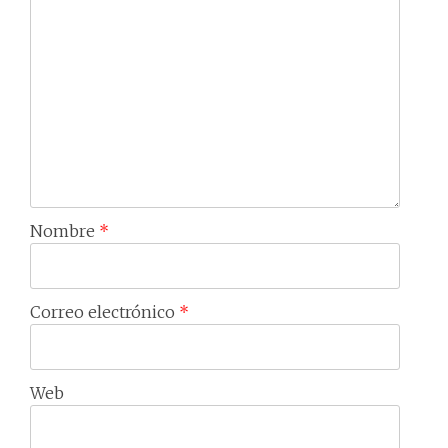
Nombre
*
Correo electrónico
*
Web