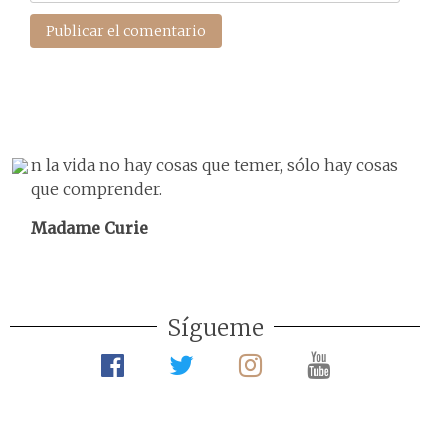
n la vida no hay cosas que temer, sólo hay cosas
que comprender.
Madame Curie
Sígueme