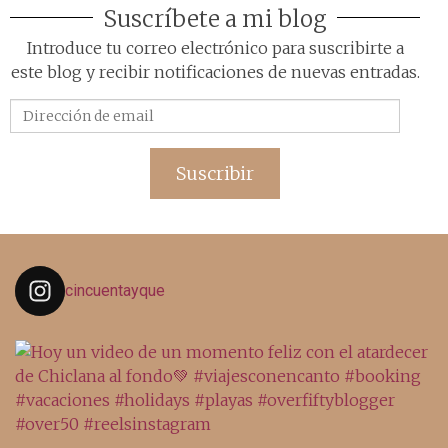
Suscríbete a mi blog
Introduce tu correo electrónico para suscribirte a
este blog y recibir notificaciones de nuevas entradas.
Dirección
de
email
Suscribir
cincuentayque