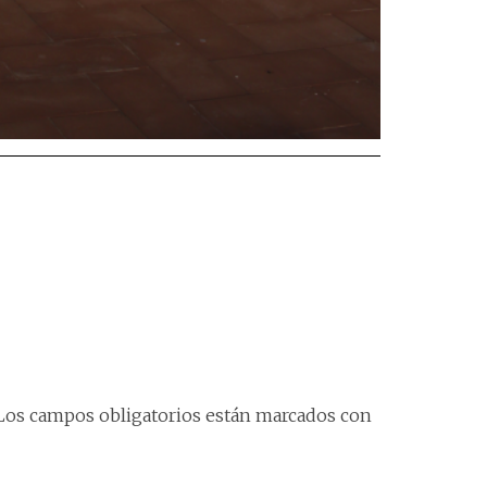
Los campos obligatorios están marcados con