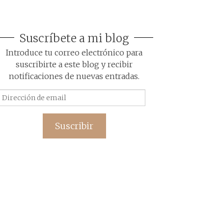
Suscríbete a mi blog
Introduce tu correo electrónico para
suscribirte a este blog y recibir
notificaciones de nuevas entradas.
Dirección
de
email
Suscribir