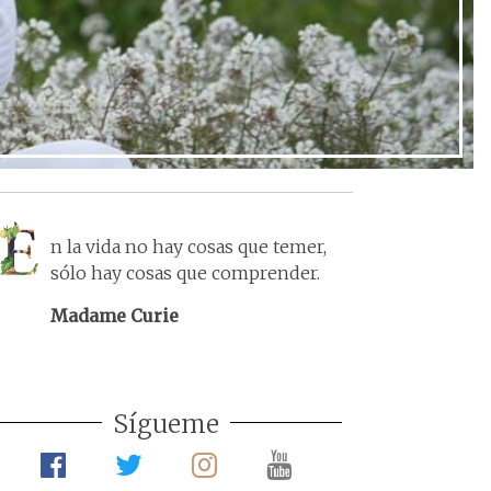
n la vida no hay cosas que temer,
sólo hay cosas que comprender.
Madame Curie
Sígueme