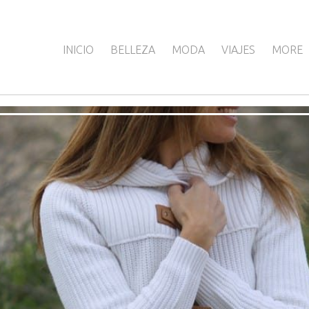
INICIO
BELLEZA
MODA
VIAJES
MORE