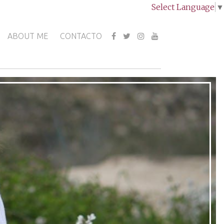
Select Language
▼
ABOUT ME
CONTACTO