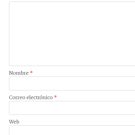
Nombre
*
Correo electrónico
*
Web