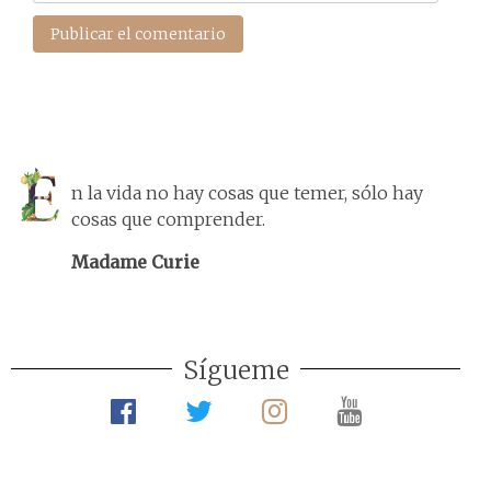
n la vida no hay cosas que temer, sólo hay
cosas que comprender.
Madame Curie
Sígueme