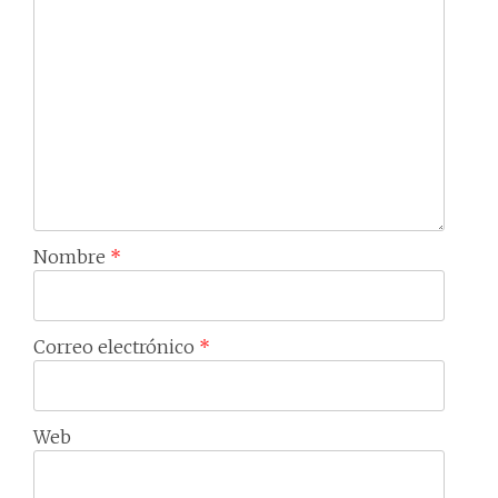
Nombre
*
Correo electrónico
*
Web