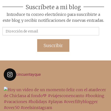
Suscríbete a mi blog
Introduce tu correo electrónico para suscribirte a
este blog y recibir notificaciones de nuevas entradas.
Dirección
de
email
Suscribir
cincuentayque