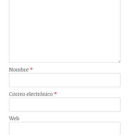
Nombre
*
Correo electrónico
*
Web