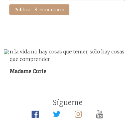
n la vida no hay cosas que temer, sólo hay cosas
que comprender.
Madame Curie
Sígueme