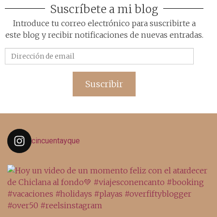
Suscríbete a mi blog
Introduce tu correo electrónico para suscribirte a
este blog y recibir notificaciones de nuevas entradas.
Dirección
de
email
Suscribir
cincuentayque