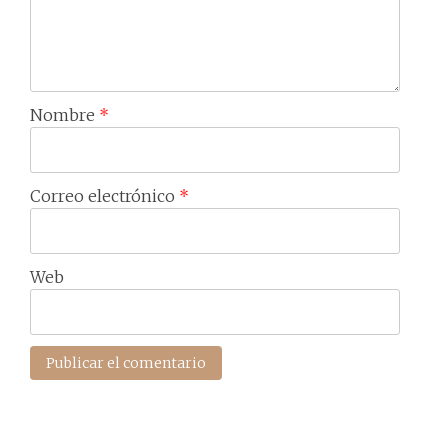
Nombre
*
Correo electrónico
*
Web