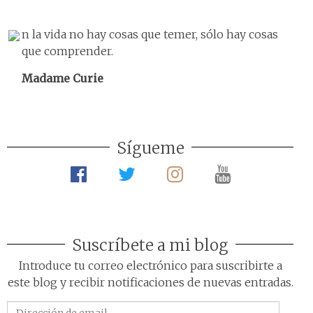
n la vida no hay cosas que temer, sólo hay cosas
que comprender.
Madame Curie
Sígueme
Suscríbete a mi blog
Introduce tu correo electrónico para suscribirte a
este blog y recibir notificaciones de nuevas entradas.
Dirección