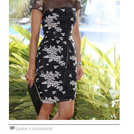
Leave a comment