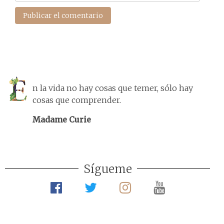
n la vida no hay cosas que temer, sólo hay
cosas que comprender.
Madame Curie
Sígueme