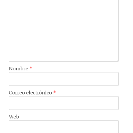
Nombre
*
Correo electrónico
*
Web