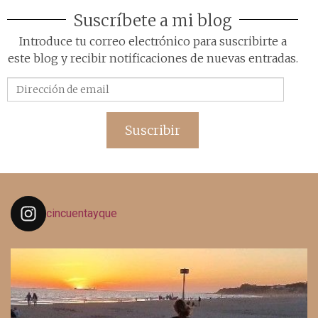
Suscríbete a mi blog
Introduce tu correo electrónico para suscribirte a
este blog y recibir notificaciones de nuevas entradas.
Dirección
de
email
Suscribir
cincuentayque