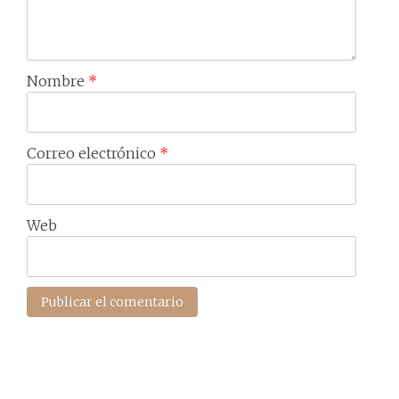
Nombre
*
Correo electrónico
*
Web