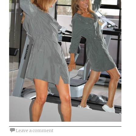
Leave a comment