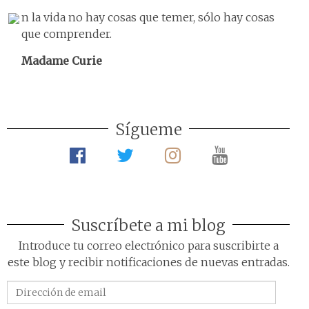
n la vida no hay cosas que temer, sólo hay cosas
que comprender.
Madame Curie
Sígueme
Suscríbete a mi blog
Introduce tu correo electrónico para suscribirte a
este blog y recibir notificaciones de nuevas entradas.
Dirección
de