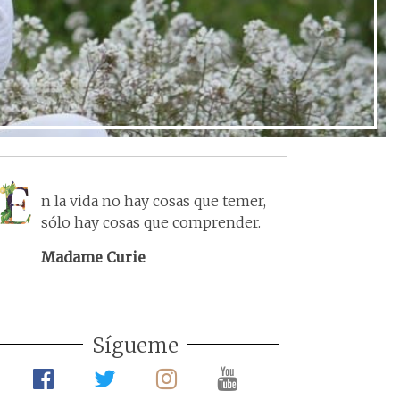
n la vida no hay cosas que temer,
sólo hay cosas que comprender.
Madame Curie
Sígueme