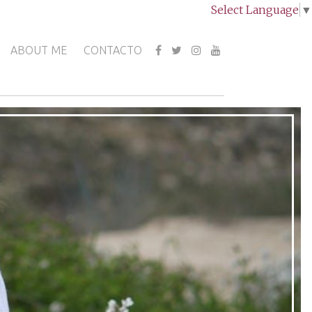
Select Language
▼
ABOUT ME
CONTACTO