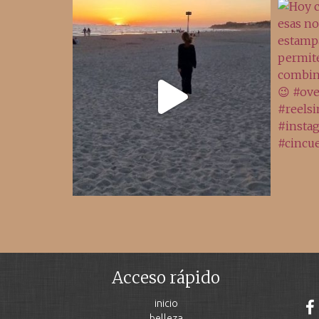
Acceso rápido
inicio
belleza