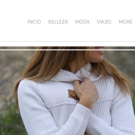
INICIO
BELLEZA
MODA
VIAJES
MORE