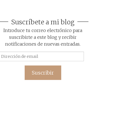
Suscríbete a mi blog
Introduce tu correo electrónico para
suscribirte a este blog y recibir
notificaciones de nuevas entradas.
Dirección
de
email
Suscribir