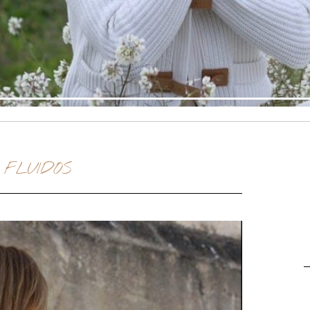
FLUIDOS