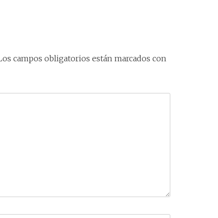
Los campos obligatorios están marcados con