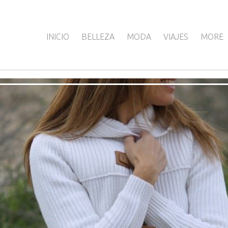
INICIO
BELLEZA
MODA
VIAJES
MORE