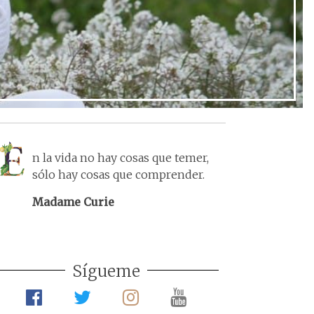
n la vida no hay cosas que temer,
sólo hay cosas que comprender.
Madame Curie
Sígueme