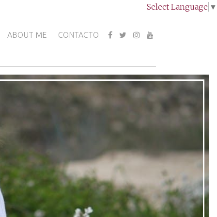
Select Language
▼
ABOUT ME
CONTACTO