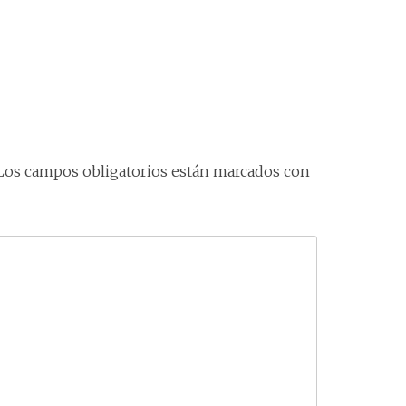
Los campos obligatorios están marcados con