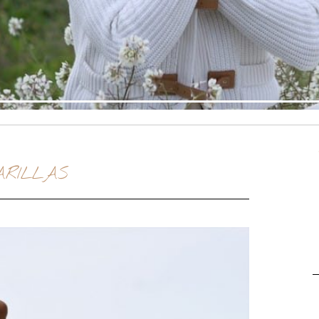
RILLAS