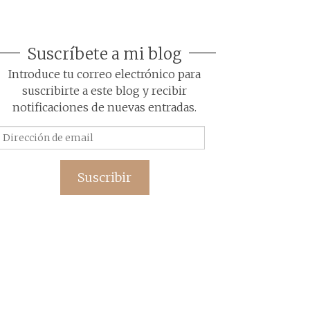
Suscríbete a mi blog
Introduce tu correo electrónico para
suscribirte a este blog y recibir
notificaciones de nuevas entradas.
Dirección
de
email
Suscribir