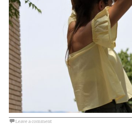
Leave a comment