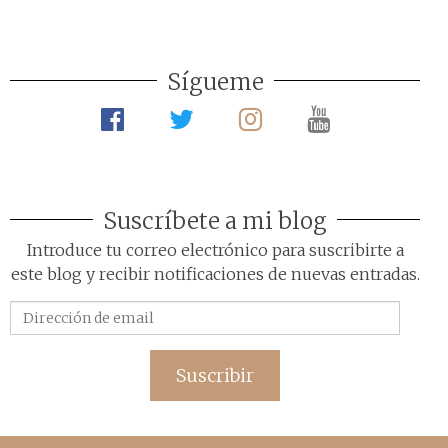
Sígueme
Suscríbete a mi blog
Introduce tu correo electrónico para suscribirte a
este blog y recibir notificaciones de nuevas entradas.
Dirección
de
email
Suscribir