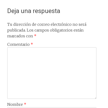
Deja una respuesta
Tu dirección de correo electrónico no será
publicada.
Los campos obligatorios están
marcados con
*
Comentario
*
Nombre
*