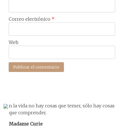
Correo electrónico
*
Web
n la vida no hay cosas que temer, sólo hay cosas
que comprender.
Madame Curie