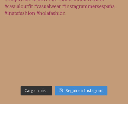
Cargar más...
Seguir en Instagram
Acceso rápido
inicio