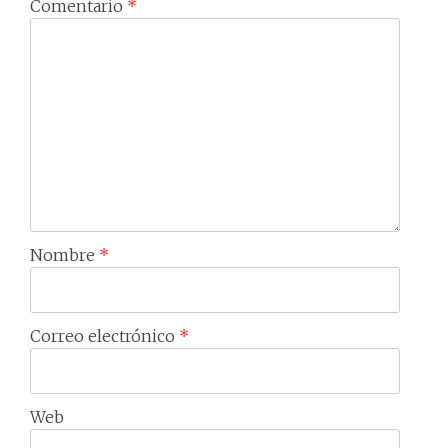
Comentario
*
Nombre
*
Correo electrónico
*
Web