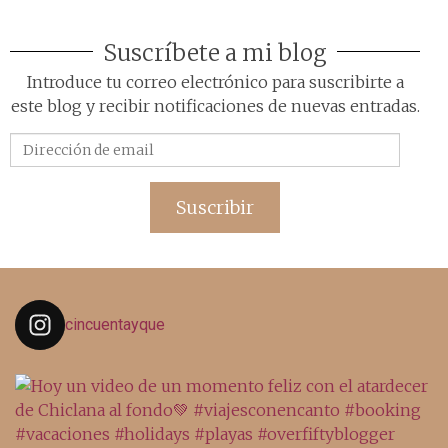
Suscríbete a mi blog
Introduce tu correo electrónico para suscribirte a
este blog y recibir notificaciones de nuevas entradas.
Dirección
de
email
Suscribir
cincuentayque