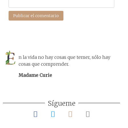
n la vida no hay cosas que temer, sólo hay
cosas que comprender.
Madame Curie
Sígueme