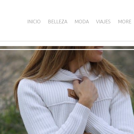
INICIO
BELLEZA
MODA
VIAJES
MORE