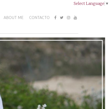
Select Language
▼
ABOUT ME
CONTACTO