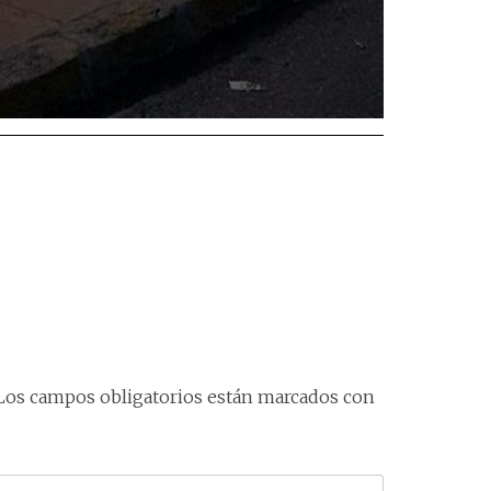
Los campos obligatorios están marcados con