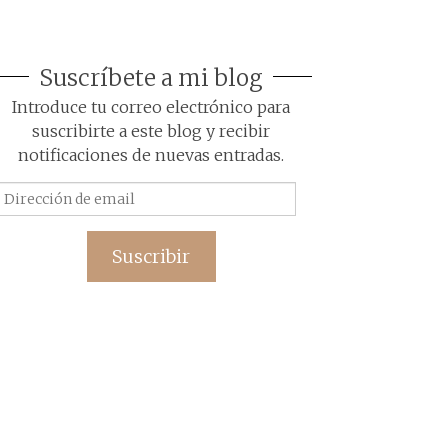
Suscríbete a mi blog
Introduce tu correo electrónico para
suscribirte a este blog y recibir
notificaciones de nuevas entradas.
Dirección
de
email
Suscribir