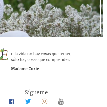
n la vida no hay cosas que temer,
sólo hay cosas que comprender.
Madame Curie
Sígueme