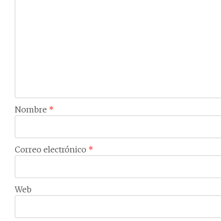
Nombre
*
Correo electrónico
*
Web