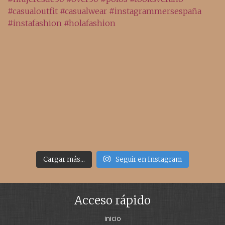
Cargar más...
Seguir en Instagram
Acceso rápido
inicio