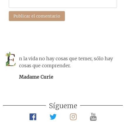
n la vida no hay cosas que temer, sólo hay
cosas que comprender.
Madame Curie
Sígueme