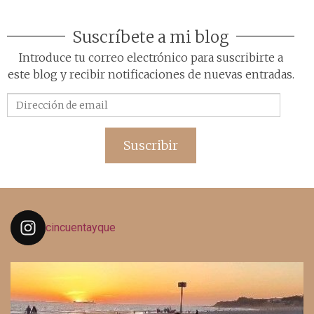
Suscríbete a mi blog
Introduce tu correo electrónico para suscribirte a
este blog y recibir notificaciones de nuevas entradas.
Dirección
de
email
Suscribir
cincuentayque