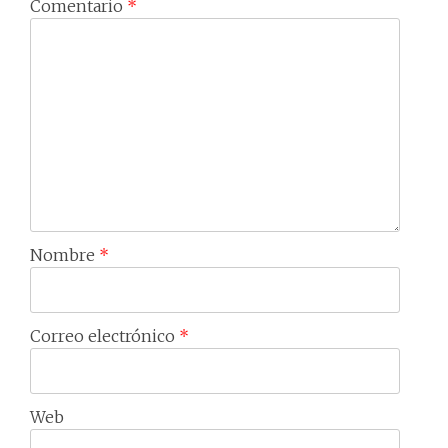
Comentario
*
Nombre
*
Correo electrónico
*
Web