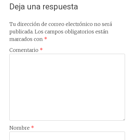
Deja una respuesta
Tu dirección de correo electrónico no será
publicada.
Los campos obligatorios están
marcados con
*
Comentario
*
Nombre
*