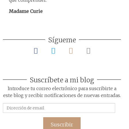
que comprender.
Madame Curie
Sígueme
Suscríbete a mi blog
Introduce tu correo electrónico para suscribirte a
este blog y recibir notificaciones de nuevas entradas.
Dirección
de
email
Suscribir