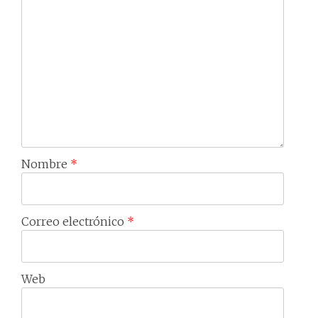
Nombre
*
Correo electrónico
*
Web