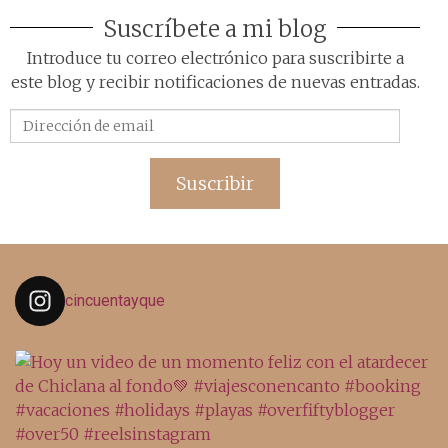
Suscríbete a mi blog
Introduce tu correo electrónico para suscribirte a
este blog y recibir notificaciones de nuevas entradas.
Dirección
de
email
Suscribir
cincuentayque