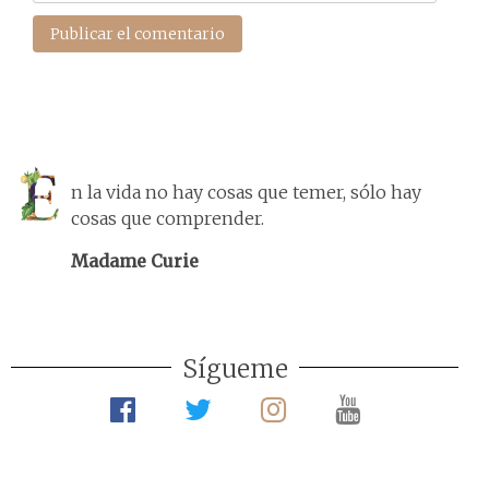
n la vida no hay cosas que temer, sólo hay
cosas que comprender.
Madame Curie
Sígueme