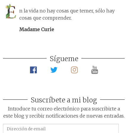
n la vida no hay cosas que temer, sólo hay
cosas que comprender.
Madame Curie
Sígueme
Suscríbete a mi blog
Introduce tu correo electrónico para suscribirte a
este blog y recibir notificaciones de nuevas entradas.
Dirección