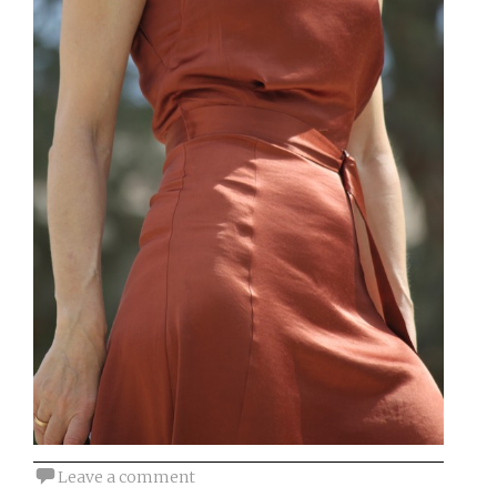
Leave a comment