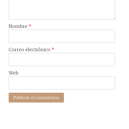
Nombre
*
Correo electrónico
*
Web