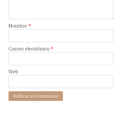
Nombre
*
Correo electrónico
*
Web