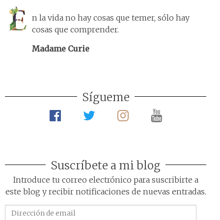
n la vida no hay cosas que temer, sólo hay
cosas que comprender.
Madame Curie
Sígueme
Suscríbete a mi blog
Introduce tu correo electrónico para suscribirte a
este blog y recibir notificaciones de nuevas entradas.
Dirección