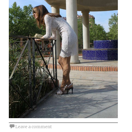
Leave a comment