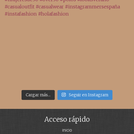
Cargar más...
Seguir en Instagram
Acceso rápido
inicio