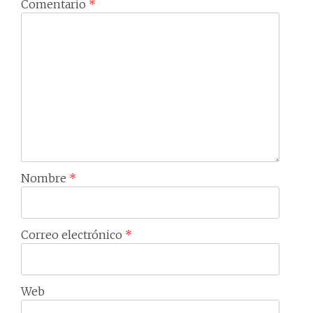
Comentario
*
Nombre
*
Correo electrónico
*
Web