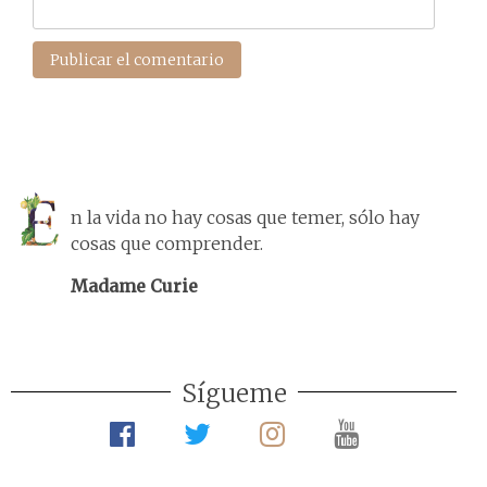
n la vida no hay cosas que temer, sólo hay
cosas que comprender.
Madame Curie
Sígueme