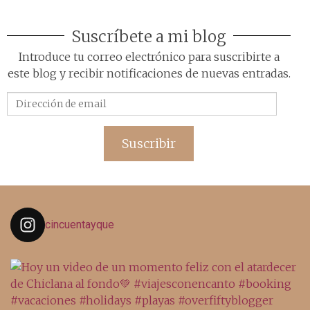
Suscríbete a mi blog
Introduce tu correo electrónico para suscribirte a
este blog y recibir notificaciones de nuevas entradas.
Dirección
de
email
Suscribir
cincuentayque