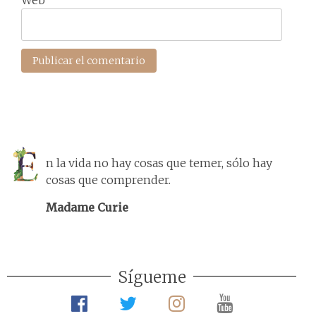
n la vida no hay cosas que temer, sólo hay
cosas que comprender.
Madame Curie
Sígueme