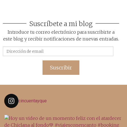
Suscríbete a mi blog
Introduce tu correo electrónico para suscribirte a
este blog y recibir notificaciones de nuevas entradas.
Dirección
de
email
Suscribir
cincuentayque