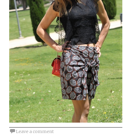
Leave a comment