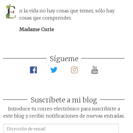
n la vida no hay cosas que temer, sólo hay
cosas que comprender.
Madame Curie
Sígueme
Suscríbete a mi blog
Introduce tu correo electrónico para suscribirte a
este blog y recibir notificaciones de nuevas entradas.
Dirección