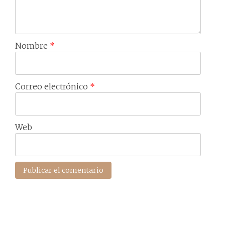
Nombre
*
Correo electrónico
*
Web