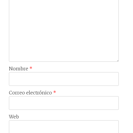
Nombre
*
Correo electrónico
*
Web