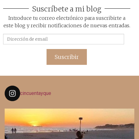
Suscríbete a mi blog
Introduce tu correo electrónico para suscribirte a
este blog y recibir notificaciones de nuevas entradas.
Dirección
de
email
Suscribir
cincuentayque