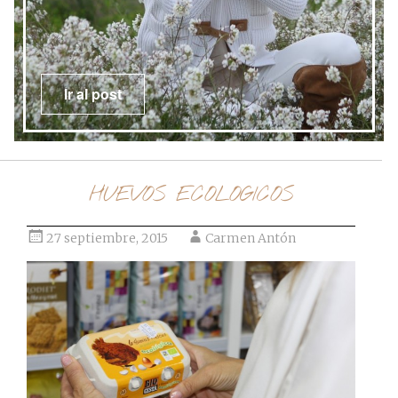
Ir al post
HUEVOS ECOLOGICOS
27 septiembre, 2015
Carmen Antón