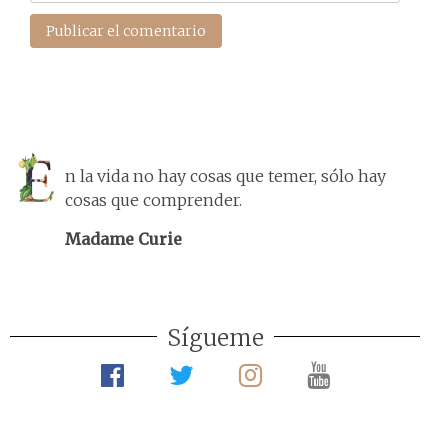
n la vida no hay cosas que temer, sólo hay
cosas que comprender.
Madame Curie
Sígueme