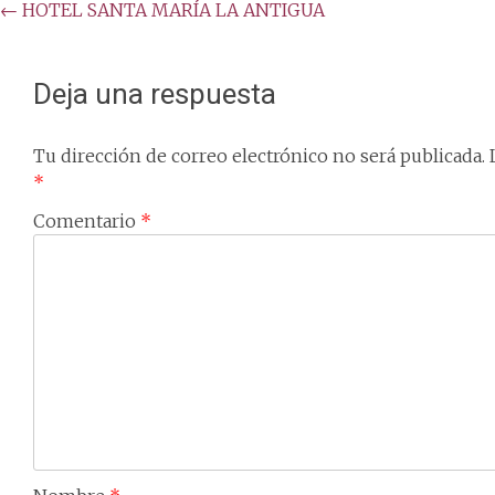
Post
←
HOTEL SANTA MARÍA LA ANTIGUA
navigation
Deja una respuesta
Tu dirección de correo electrónico no será publicada.
*
Comentario
*