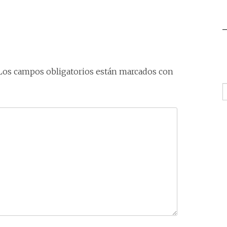
Los campos obligatorios están marcados con