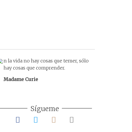
n la vida no hay cosas que temer, sólo
hay cosas que comprender.
Madame Curie
Sígueme