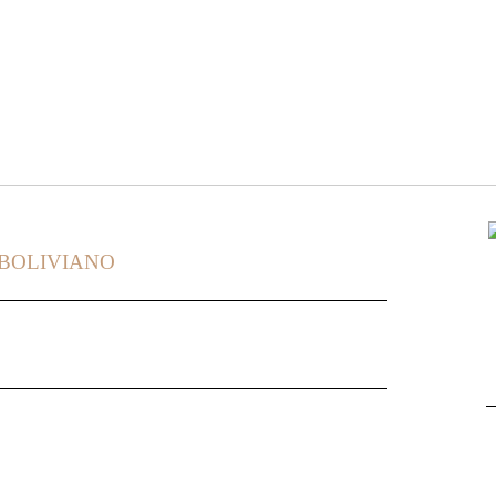
 BOLIVIANO