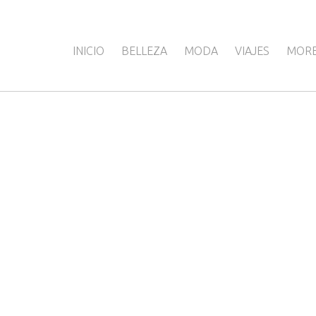
INICIO
BELLEZA
MODA
VIAJES
MOR