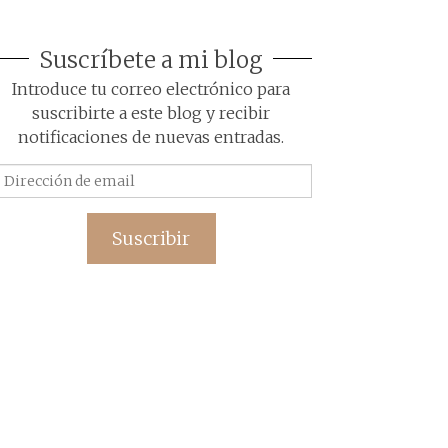
Suscríbete a mi blog
Introduce tu correo electrónico para
suscribirte a este blog y recibir
notificaciones de nuevas entradas.
Dirección
de
email
Suscribir