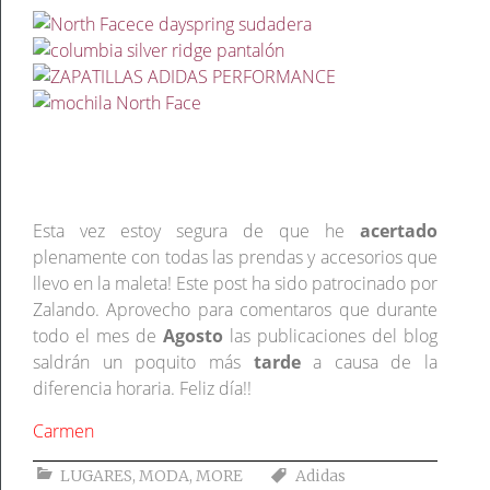
Esta vez estoy segura de que he
acertado
plenamente con todas las prendas y accesorios que
llevo en la maleta! Este post ha sido patrocinado por
Zalando. Aprovecho para comentaros que durante
todo el mes de
Agosto
las publicaciones del blog
saldrán un poquito más
tarde
a causa de la
diferencia horaria. Feliz día!!
Carmen
LUGARES
,
MODA
,
MORE
Adidas