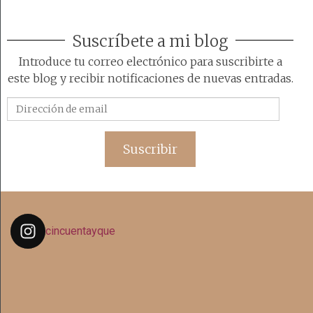
Suscríbete a mi blog
Introduce tu correo electrónico para suscribirte a
este blog y recibir notificaciones de nuevas entradas.
Dirección
de
email
Suscribir
cincuentayque