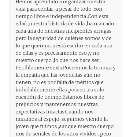
Hemos aprendido a organizar nuestra
vida para contar ,a pesar de todo ,con
tiempo libre e independencia .Con esta
edad ,nuestra historia de vida ,ha marcado
cada una de nuestras incipientes arrugas
pero la seguridad de quiénes somos y de
lo que queremos está escrito en cada una
de ellas y es precisamente eso ,y no
nuestro cuerpo ,lo que nos hace ser ,
terriblemente sexis.Poseemos la ternura y
la empatía que las jovencitas aún no
tienen ,no es por falta de méritos que
indudablemente ellas poseen ,es solo
cuestión de tiempo.Estamos libres de
prejuicios y mantenemos nuestras
expectativas intactas.Cuando nos
miramos al espejo ,seguimos viendo la
joven que fuimos ,aunque nuestro cuerpo
nos de señales de los años vividos , pero