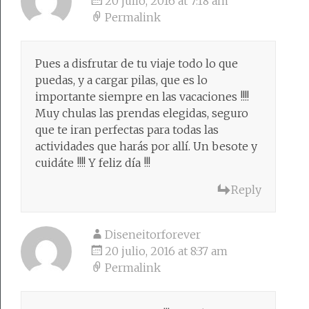
20 julio, 2016 at 7:18 am
Permalink
Pues a disfrutar de tu viaje todo lo que
puedas, y a cargar pilas, que es lo
importante siempre en las vacaciones !!!!
Muy chulas las prendas elegidas, seguro
que te iran perfectas para todas las
actividades que harás por allí. Un besote y
cuidáte !!!! Y feliz día !!!
Reply
Diseneitorforever
20 julio, 2016 at 8:37 am
Permalink