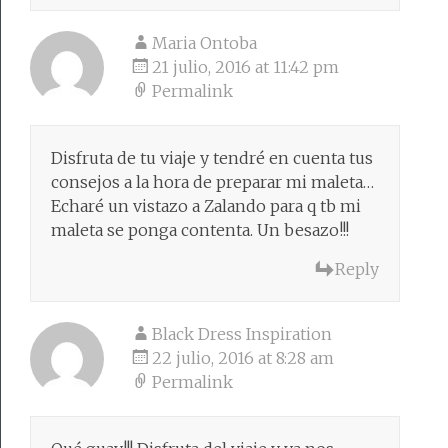
Maria Ontoba
21 julio, 2016 at 11:42 pm
Permalink
Disfruta de tu viaje y tendré en cuenta tus
consejos a la hora de preparar mi maleta…
Echaré un vistazo a Zalando para q tb mi
maleta se ponga contenta. Un besazo!!!
Reply
Black Dress Inspiration
22 julio, 2016 at 8:28 am
Permalink