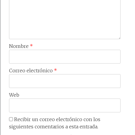
Nombre
*
Correo electrónico
*
Web
Recibir un correo electrónico con los
siguientes comentarios a esta entrada.