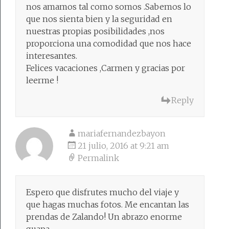
nos amamos tal como somos .Sabemos lo
que nos sienta bien y la seguridad en
nuestras propias posibilidades ,nos
proporciona una comodidad que nos hace
interesantes.
Felices vacaciones ,Carmen y gracias por
leerme !
Reply
mariafernandezbayon
21 julio, 2016 at 9:21 am
Permalink
Espero que disfrutes mucho del viaje y
que hagas muchas fotos. Me encantan las
prendas de Zalando! Un abrazo enorme
guapa.