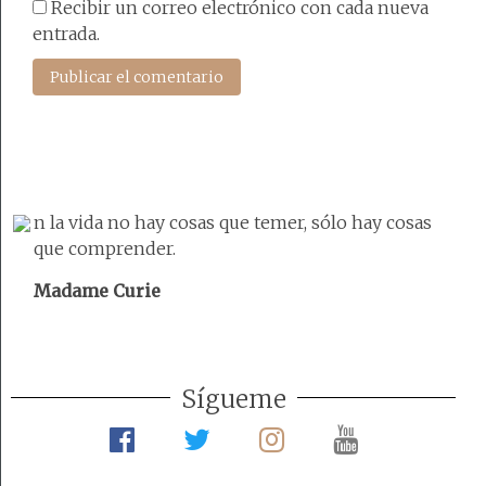
Recibir un correo electrónico con cada nueva
entrada.
n la vida no hay cosas que temer, sólo hay cosas
que comprender.
Madame Curie
Sígueme