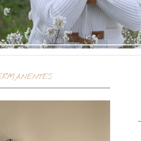
ERMANENTES