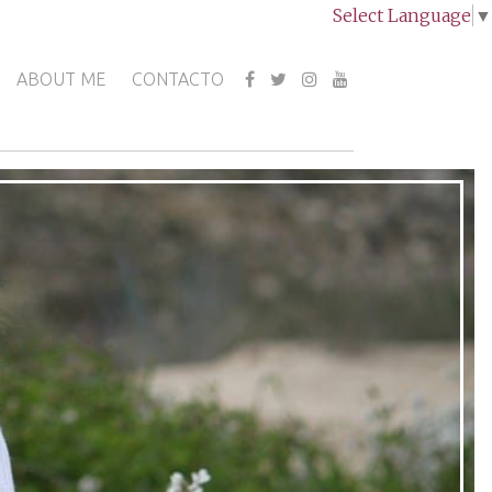
Select Language
▼
ABOUT ME
CONTACTO