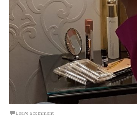
Leave a comment