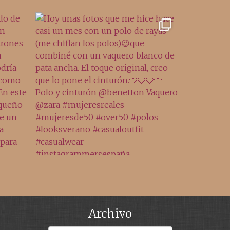
Archivo