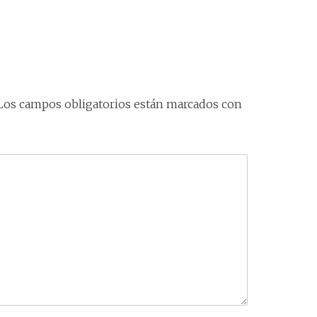
Los campos obligatorios están marcados con