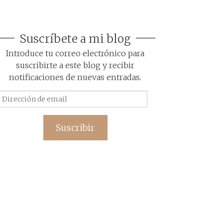
Suscríbete a mi blog
Introduce tu correo electrónico para
suscribirte a este blog y recibir
notificaciones de nuevas entradas.
Dirección
de
email
Suscribir