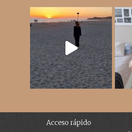
Acceso rápido