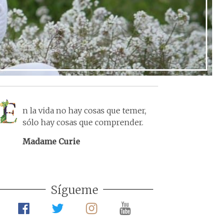
n la vida no hay cosas que temer,
sólo hay cosas que comprender.
Madame Curie
Sígueme