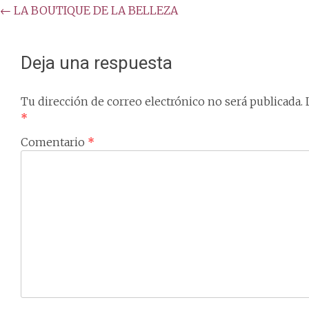
Post
←
LA BOUTIQUE DE LA BELLEZA
navigation
Deja una respuesta
Tu dirección de correo electrónico no será publicada.
*
Comentario
*