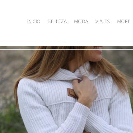
INICIO
BELLEZA
MODA
VIAJES
MORE