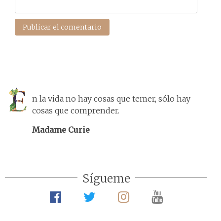
n la vida no hay cosas que temer, sólo hay
cosas que comprender.
Madame Curie
Sígueme