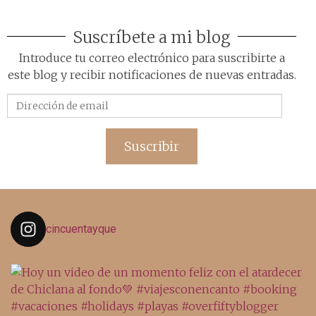
Suscríbete a mi blog
Introduce tu correo electrónico para suscribirte a
este blog y recibir notificaciones de nuevas entradas.
Dirección
de
email
Suscribir
cincuentayque