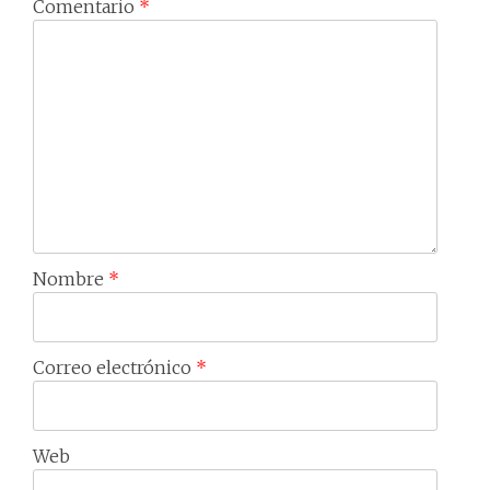
Comentario
*
Nombre
*
Correo electrónico
*
Web