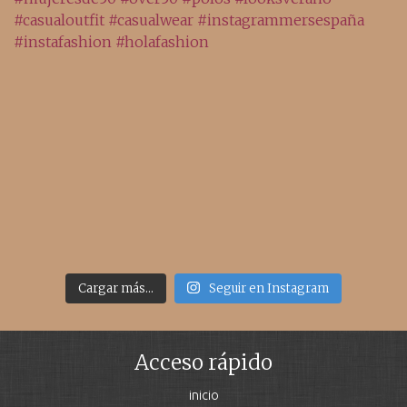
Cargar más...
Seguir en Instagram
Acceso rápido
inicio