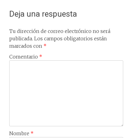
Deja una respuesta
Tu dirección de correo electrónico no será
publicada.
Los campos obligatorios están
marcados con
*
Comentario
*
Nombre
*