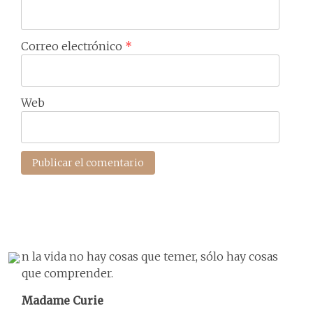
Correo electrónico
*
Web
n la vida no hay cosas que temer, sólo hay cosas
que comprender.
Madame Curie