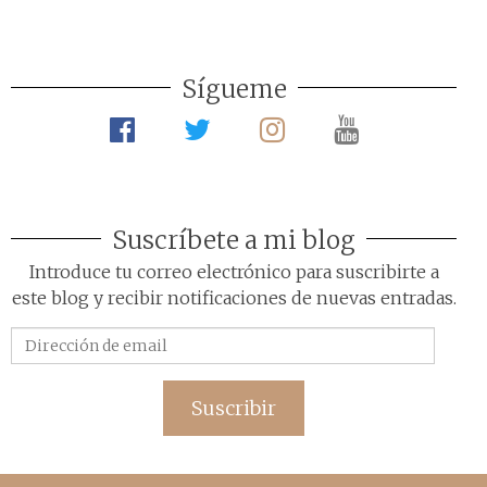
Sígueme
Suscríbete a mi blog
Introduce tu correo electrónico para suscribirte a
este blog y recibir notificaciones de nuevas entradas.
Dirección
de
email
Suscribir