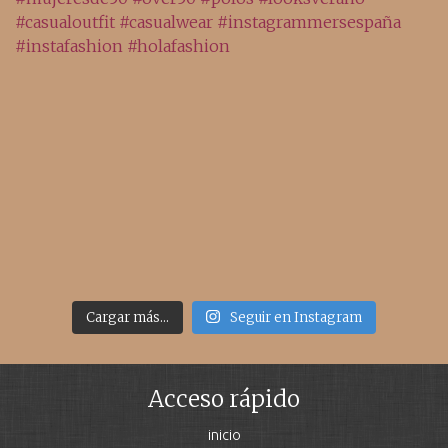
Cargar más...
Seguir en Instagram
Acceso rápido
inicio