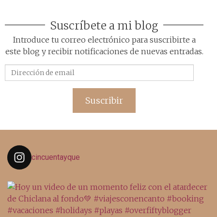
Suscríbete a mi blog
Introduce tu correo electrónico para suscribirte a
este blog y recibir notificaciones de nuevas entradas.
Dirección
de
email
Suscribir
cincuentayque