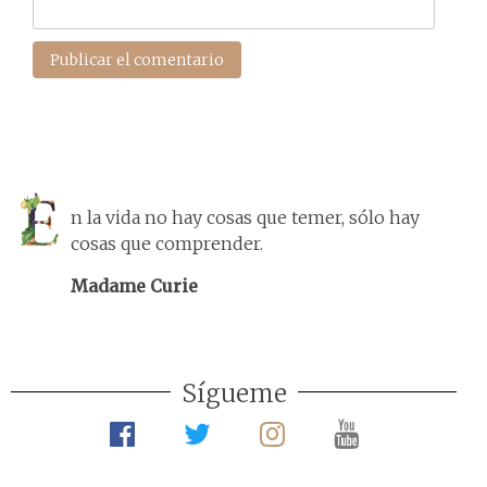
n la vida no hay cosas que temer, sólo hay
cosas que comprender.
Madame Curie
Sígueme