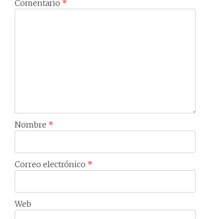
Comentario
*
Nombre
*
Correo electrónico
*
Web