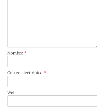
Nombre
*
Correo electrónico
*
Web