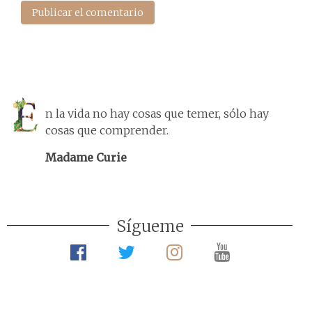
n la vida no hay cosas que temer, sólo hay
cosas que comprender.
Madame Curie
Sígueme