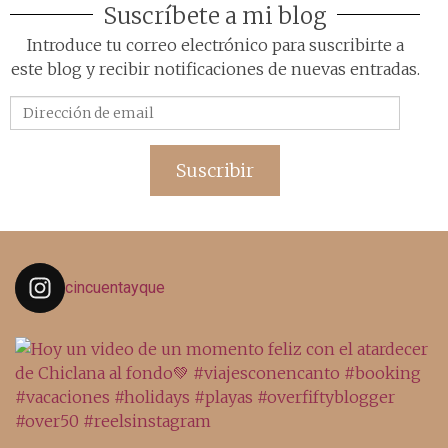
Suscríbete a mi blog
Introduce tu correo electrónico para suscribirte a
este blog y recibir notificaciones de nuevas entradas.
Dirección
de
email
Suscribir
cincuentayque