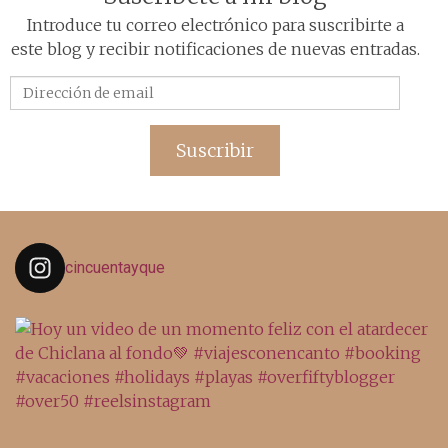
Introduce tu correo electrónico para suscribirte a
este blog y recibir notificaciones de nuevas entradas.
Dirección
de
email
Suscribir
cincuentayque