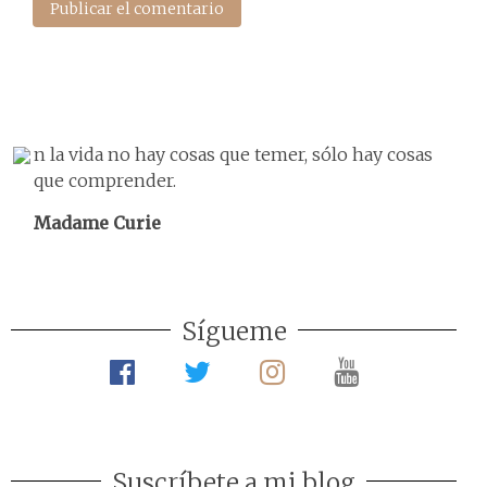
n la vida no hay cosas que temer, sólo hay cosas
que comprender.
Madame Curie
Sígueme
Suscríbete a mi blog