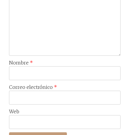
Nombre
*
Correo electrónico
*
Web