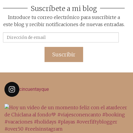
Suscríbete a mi blog
Introduce tu correo electrónico para suscribirte a
este blog y recibir notificaciones de nuevas entradas.
Dirección
de
email
Suscribir
cincuentayque