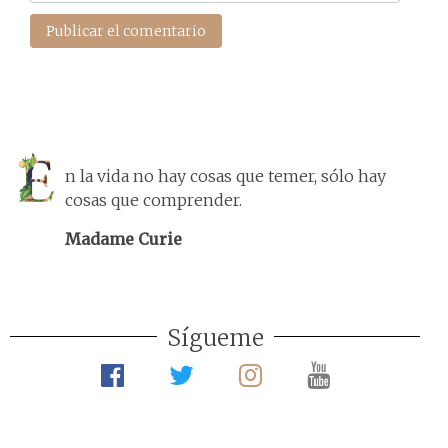
n la vida no hay cosas que temer, sólo hay
cosas que comprender.
Madame Curie
Sígueme