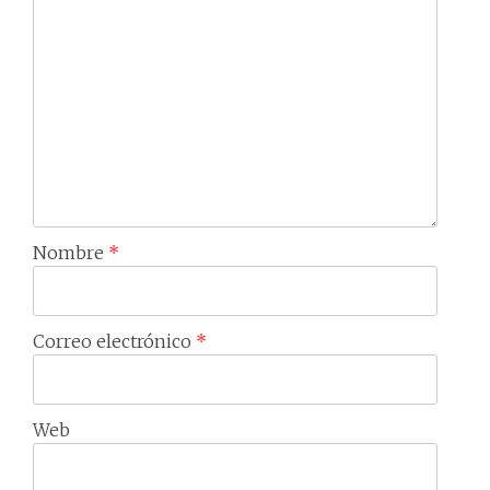
Nombre
*
Correo electrónico
*
Web