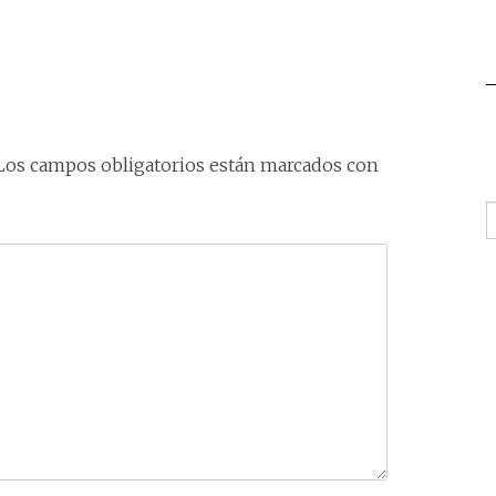
Los campos obligatorios están marcados con