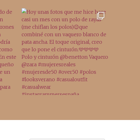
Archivo