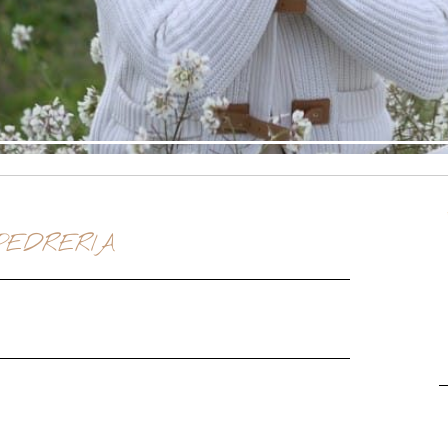
PEDRERIA