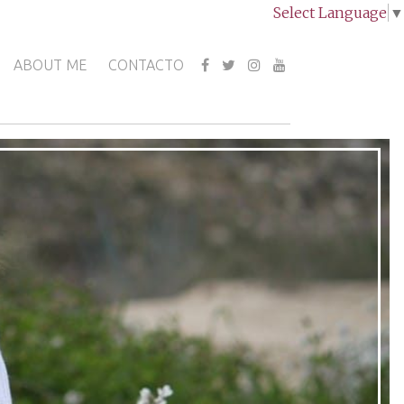
Select Language
▼
ABOUT ME
CONTACTO