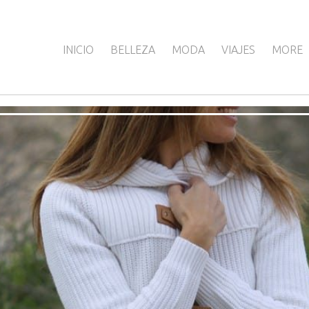
INICIO
BELLEZA
MODA
VIAJES
MORE