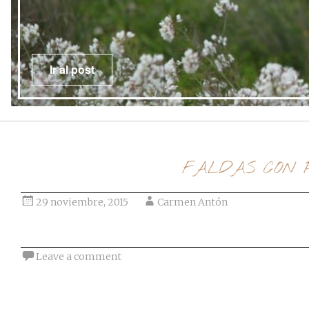
FALDAS CON 
29 noviembre, 2015
Carmen Antón
Leave a comment