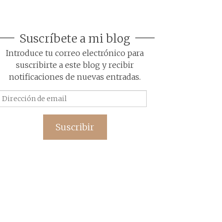
Suscríbete a mi blog
Introduce tu correo electrónico para
suscribirte a este blog y recibir
notificaciones de nuevas entradas.
Dirección
de
email
Suscribir