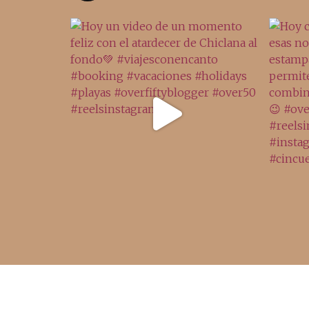
Acceso rápido