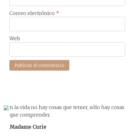
Correo electrónico
*
Web
n la vida no hay cosas que temer, sólo hay cosas
que comprender.
Madame Curie