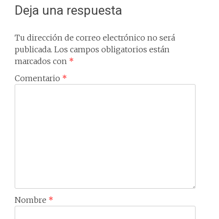
Deja una respuesta
Tu dirección de correo electrónico no será
publicada.
Los campos obligatorios están
marcados con
*
Comentario
*
Nombre
*