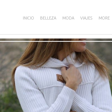
INICIO
BELLEZA
MODA
VIAJES
MORE