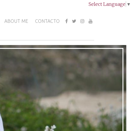
Select Language
▼
ABOUT ME
CONTACTO