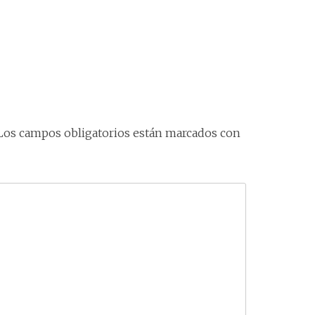
Los campos obligatorios están marcados con