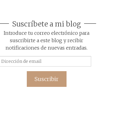
Suscríbete a mi blog
Introduce tu correo electrónico para
suscribirte a este blog y recibir
notificaciones de nuevas entradas.
Dirección
de
email
Suscribir