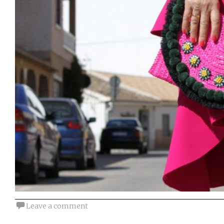
Leave a comment