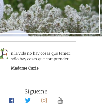
n la vida no hay cosas que temer,
sólo hay cosas que comprender.
Madame Curie
Sígueme