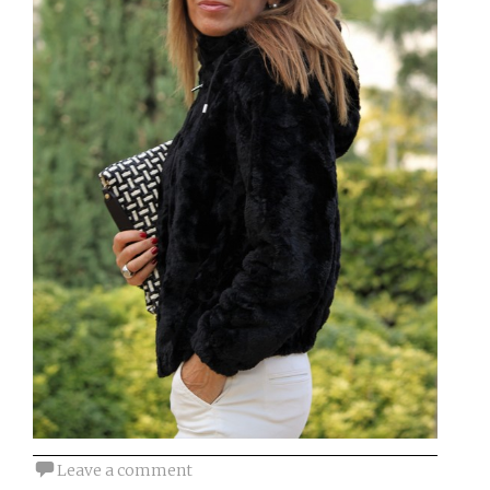
Leave a comment