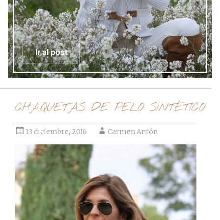
Ir al post
CHAQUETAS DE PELO SINTÉTICO
13 diciembre, 2016
Carmen Antón