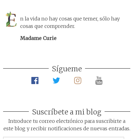
n la vida no hay cosas que temer, sólo hay
cosas que comprender.
Madame Curie
Sígueme
Suscríbete a mi blog
Introduce tu correo electrónico para suscribirte a
este blog y recibir notificaciones de nuevas entradas.