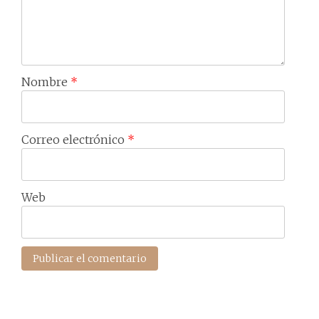
Nombre
*
Correo electrónico
*
Web