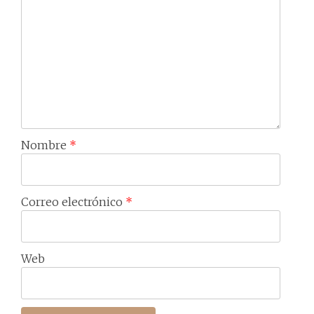
Nombre
*
Correo electrónico
*
Web