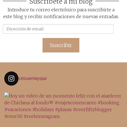
Suscríbete a mi blog
Introduce tu correo electrónico para suscribirte a
este blog y recibir notificaciones de nuevas entradas.
Dirección
de
email
Suscribir
cincuentayque