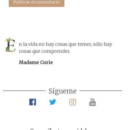
n la vida no hay cosas que temer, sólo hay
cosas que comprender.
Madame Curie
Sígueme