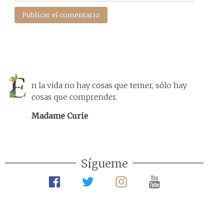
n la vida no hay cosas que temer, sólo hay
cosas que comprender.
Madame Curie
Sígueme