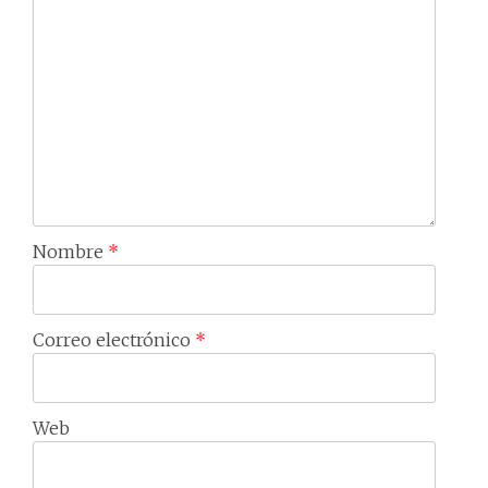
Nombre
*
Correo electrónico
*
Web