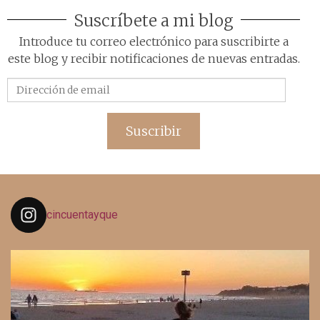
Suscríbete a mi blog
Introduce tu correo electrónico para suscribirte a
este blog y recibir notificaciones de nuevas entradas.
Dirección
de
email
Suscribir
cincuentayque