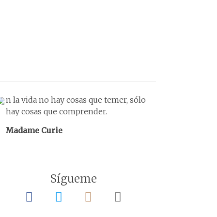
n la vida no hay cosas que temer, sólo
hay cosas que comprender.
Madame Curie
Sígueme