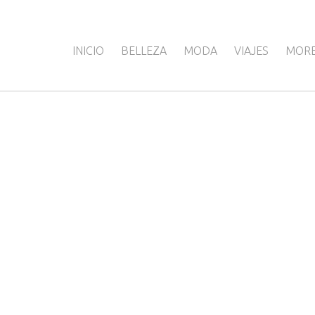
INICIO
BELLEZA
MODA
VIAJES
MOR