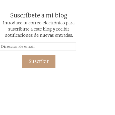
Suscríbete a mi blog
Introduce tu correo electrónico para
suscribirte a este blog y recibir
notificaciones de nuevas entradas.
Dirección
de
email
Suscribir