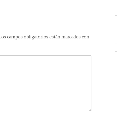
Los campos obligatorios están marcados con