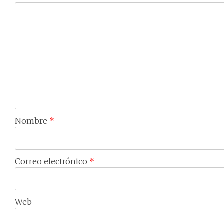
Nombre
*
Correo electrónico
*
Web