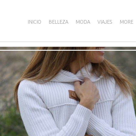
INICIO
BELLEZA
MODA
VIAJES
MORE