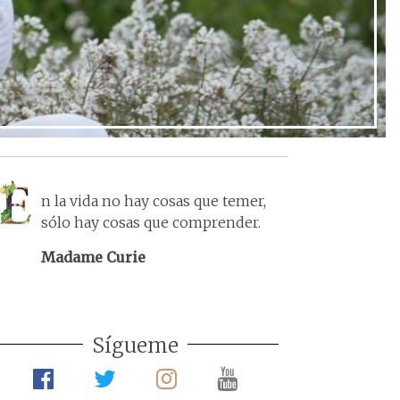
n la vida no hay cosas que temer,
sólo hay cosas que comprender.
Madame Curie
Sígueme