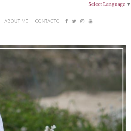
Select Language
▼
ABOUT ME
CONTACTO