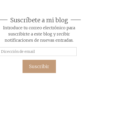
Suscríbete a mi blog
Introduce tu correo electrónico para
suscribirte a este blog y recibir
notificaciones de nuevas entradas.
Dirección
de
email
Suscribir