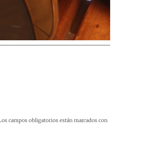
Los campos obligatorios están marcados con