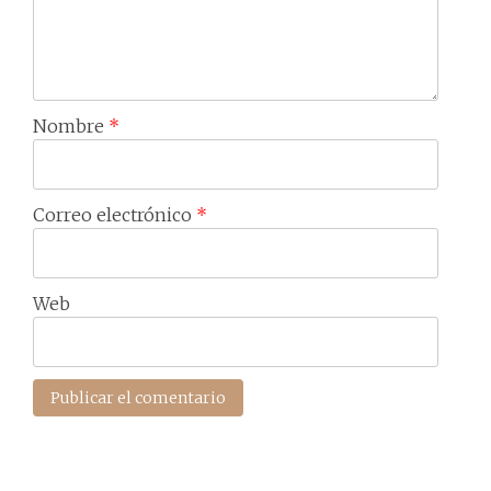
Nombre
*
Correo electrónico
*
Web