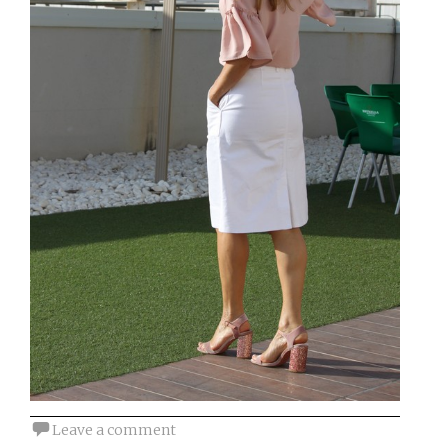
Leave a comment