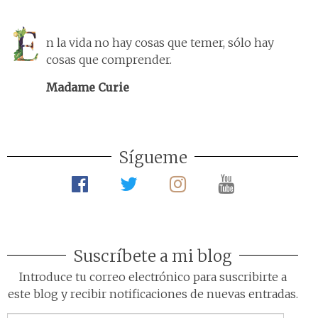
n la vida no hay cosas que temer, sólo hay
cosas que comprender.
Madame Curie
Sígueme
Suscríbete a mi blog
Introduce tu correo electrónico para suscribirte a
este blog y recibir notificaciones de nuevas entradas.