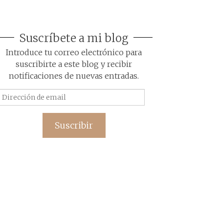
Suscríbete a mi blog
Introduce tu correo electrónico para
suscribirte a este blog y recibir
notificaciones de nuevas entradas.
Dirección
de
email
Suscribir