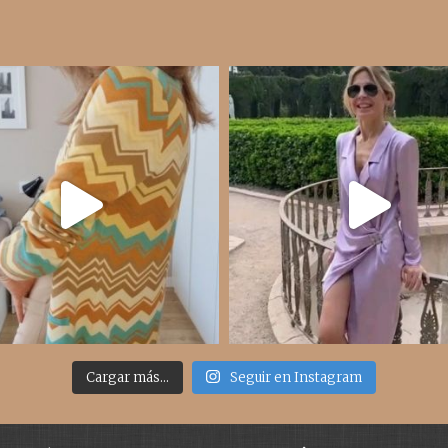
Cargar más...
Seguir en Instagram