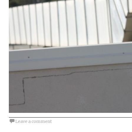
Leave a comment