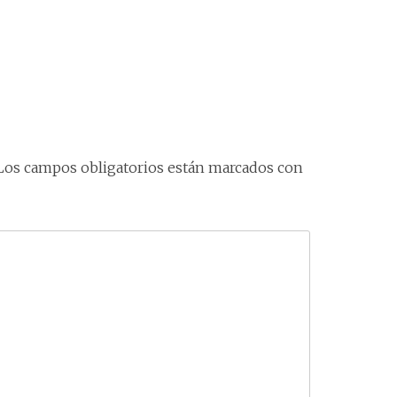
Los campos obligatorios están marcados con