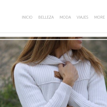
INICIO
BELLEZA
MODA
VIAJES
MORE