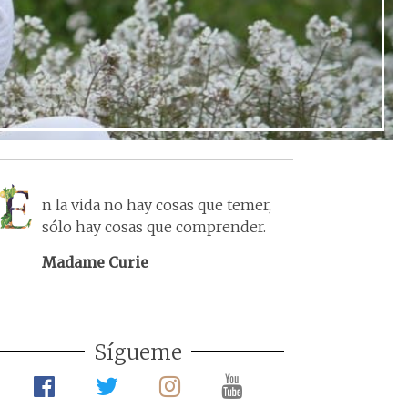
n la vida no hay cosas que temer,
sólo hay cosas que comprender.
Madame Curie
Sígueme