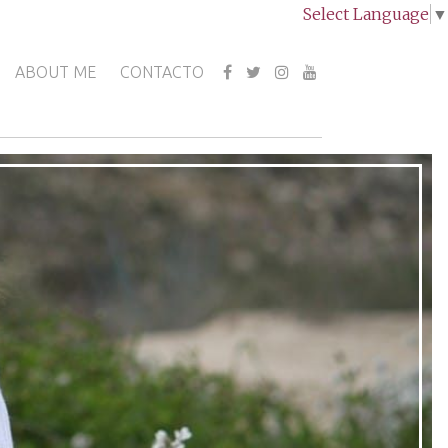
Select Language
▼
ABOUT ME
CONTACTO