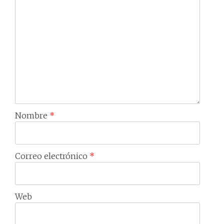
Nombre
*
Correo electrónico
*
Web