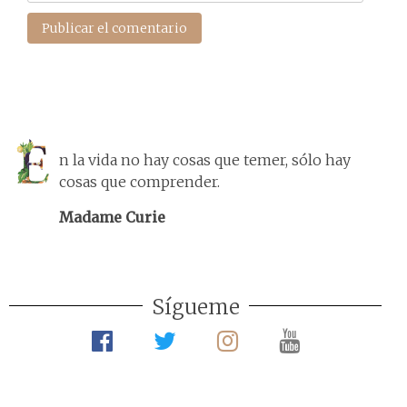
n la vida no hay cosas que temer, sólo hay
cosas que comprender.
Madame Curie
Sígueme