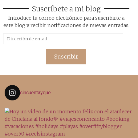
Suscríbete a mi blog
Introduce tu correo electrónico para suscribirte a
este blog y recibir notificaciones de nuevas entradas.
Dirección
de
email
Suscribir
cincuentayque